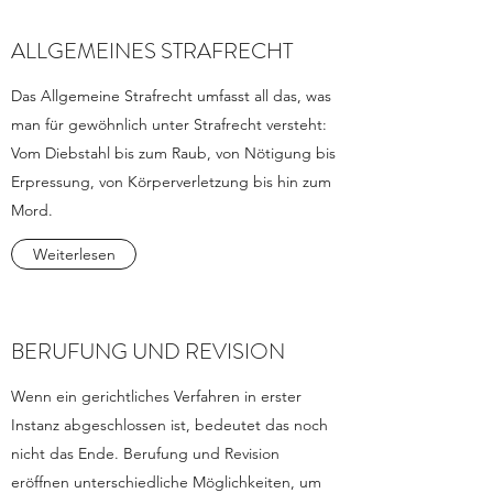
ALLGEMEINES STRAFRECHT
Das Allgemeine Strafrecht umfasst all das, was
man für gewöhnlich unter Strafrecht versteht:
Vom Diebstahl bis zum Raub, von Nötigung bis
Erpressung, von Körperverletzung bis hin zum
Mord.
Weiterlesen
BERUFUNG UND REVISION
Wenn ein gerichtliches Verfahren in erster
Instanz abgeschlossen ist, bedeutet das noch
nicht das Ende. Berufung und Revision
eröffnen unterschiedliche Möglichkeiten, um