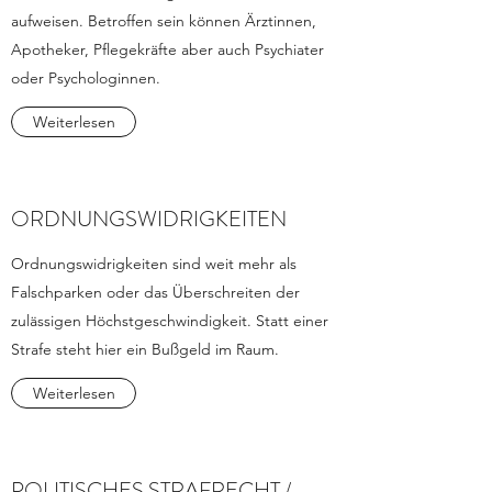
aufweisen. Betroffen sein können Ärztinnen,
Apotheker, Pflegekräfte aber auch Psychiater
oder Psychologinnen.
Weiterlesen
ORDNUNGSWIDRIGKEITEN
Ordnungswidrigkeiten sind weit mehr als
Falschparken oder das Überschreiten der
zulässigen Höchstgeschwindigkeit. Statt einer
Strafe steht hier ein Bußgeld im Raum.
Weiterlesen
POLITISCHES STRAFRECHT /