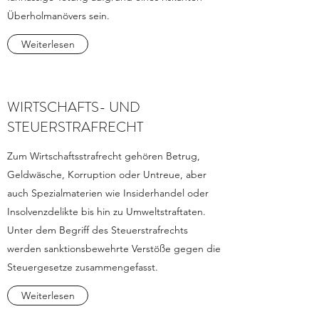
Überholmanövers sein.
Weiterlesen
WIRTSCHAFTS- UND
STEUERSTRAFRECHT
Zum Wirtschaftsstrafrecht gehören Betrug,
Geldwäsche, Korruption oder Untreue, aber
auch Spezialmaterien wie Insiderhandel oder
Insolvenzdelikte bis hin zu Umweltstraftaten.
Unter dem Begriff des Steuerstrafrechts
werden sanktionsbewehrte Verstöße gegen die
Steuergesetze zusammengefasst.
Weiterlesen