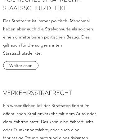
STAATSSCHUTZDELIKTE
Das Strafrecht ist immer politisch. Manchmal
haben aber auch die Strafvorwürfe als solchen
einen unmittelbaren politischen Bezug. Dies
gilt auch für die so genannten
Staatsschutzdelikte.
Weiterlesen
VERKEHRSSTRAFRECHT
Ein wesentlicher Teil der Straftaten findet im
öffentlichen Straßenverkehr mit dem Auto oder
dem Fahrrad statt. Das kann eine Fahrerflucht
oder Trunkenheitsfahrt, aber auch eine
fahrlässige Tötung aufgrund eines riskanten