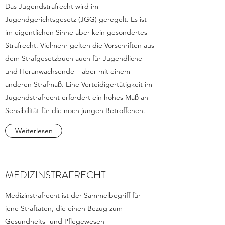
Das Jugendstrafrecht wird im
Jugendgerichtsgesetz (JGG) geregelt. Es ist
im eigentlichen Sinne aber kein gesondertes
Strafrecht. Vielmehr gelten die Vorschriften aus
dem Strafgesetzbuch auch für Jugendliche
und Heranwachsende – aber mit einem
anderen Strafmaß. Eine Verteidigertätigkeit im
Jugendstrafrecht erfordert ein hohes Maß an
Sensibilität für die noch jungen Betroffenen.
Weiterlesen
MEDIZINSTRAFRECHT
Medizinstrafrecht ist der Sammelbegriff für
jene Straftaten, die einen Bezug zum
Gesundheits- und Pflegewesen