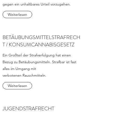
gegen ein unhaltbares Urteil vorzugehen.
Weiterlesen
BETÄUBUNGSMITTELSTRAFRECH
T / KONSUMCANNABISGESETZ
Ein Großteil der Strafverfolgung hat einen
Bezug zu Betäubungsmitteln. Strafbar ist fast
alles im Umgang mit
verbotenen Rauschmitteln.
Weiterlesen
JUGENDSTRAFRECHT