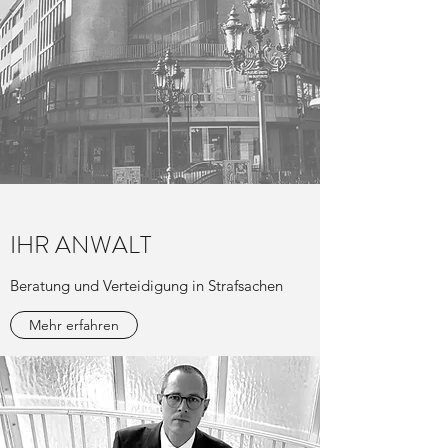
IHR ANWALT
Beratung und Verteidigung in Strafsachen
Mehr erfahren