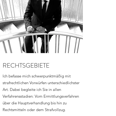
RECHTSGEBIETE
Ich befasse mich schwerpunktmäßig mit
strafrechtlichen Vorwürfen unterschiedlichster
Art. Dabei begleite ich Sie in allen
Verfahrensstadien: Vom Ermittlungsverfahren
über die Hauptverhandlung bis hin zu
Rechtsmitteln oder dem Strafvollzug.