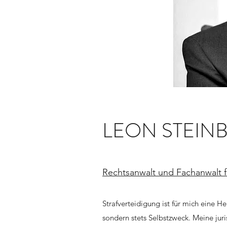
LEON STEIN
Rechtsanwalt und Fachanwalt fü
Strafverteidigung ist für mich eine 
sondern stets Selbstzweck. Meine juri