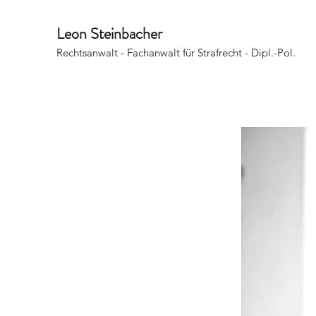
Leon Steinbacher
Rechtsanwalt - Fachanwalt für Strafrecht - Dipl.-Pol.