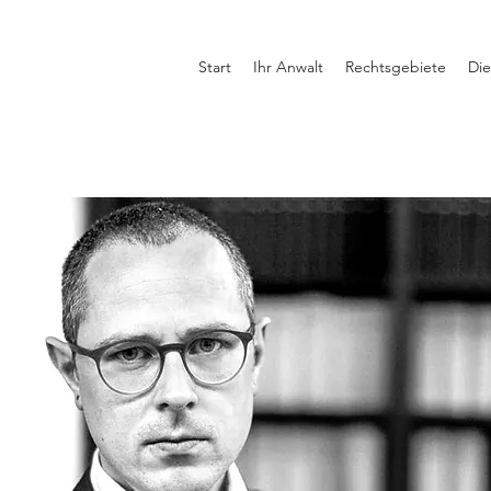
Start
Ihr Anwalt
Rechtsgebiete
Die