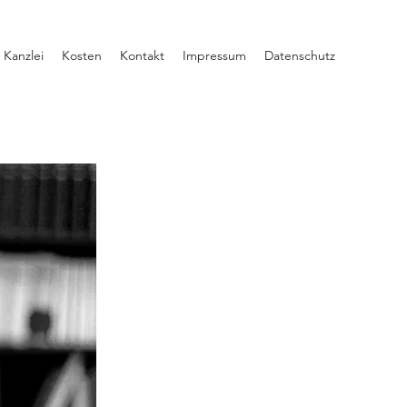
 Kanzlei
Kosten
Kontakt
Impressum
Datenschutz